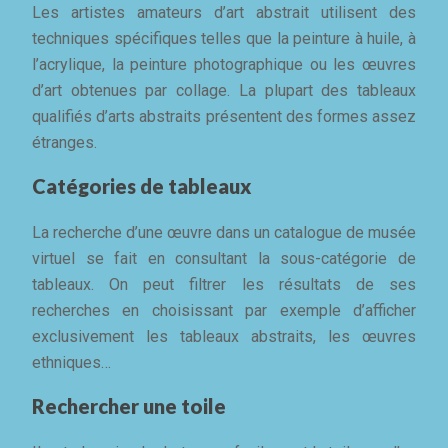
Les artistes amateurs d’art abstrait utilisent des
techniques spécifiques telles que la peinture à huile, à
l’acrylique, la peinture photographique ou les œuvres
d’art obtenues par collage. La plupart des tableaux
qualifiés d’arts abstraits présentent des formes assez
étranges.
Catégories de tableaux
La recherche d’une œuvre dans un catalogue de musée
virtuel se fait en consultant la sous-catégorie de
tableaux. On peut filtrer les résultats de ses
recherches en choisissant par exemple d’afficher
exclusivement les tableaux abstraits, les œuvres
ethniques…
Rechercher une toile