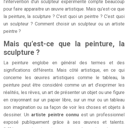
l’intervention d’un sculpteur expérimenté compte beaucoup
pour faire apparaitre un œuvre artistique. Mais qu’est-ce que
la peinture, la sculpture ? C’est quoi un peintre ? C’est quoi
un sculpteur ? Comment choisir un sculpteur ou un artiste
peintre ?
Mais qu’est-ce que la peinture, la
sculpture ?
La peinture englobe en général des termes et des
significations différents. Mais côté artistique, en ce qui
concerne les œuvres artistiques comme le tableau, la
peinture peut être considéré comme un art d’exprimer les
réalités, les rêves, un art de présenter un objet ou une figure
en crayonnant sur un papier libre, sur un mur ou un tableau
son imagination ou sa façon de voir les choses et objets à
dessiner. Un
artiste peintre connu
est un professionnel
exposé publiquement grâce à ses œuvres et talents.