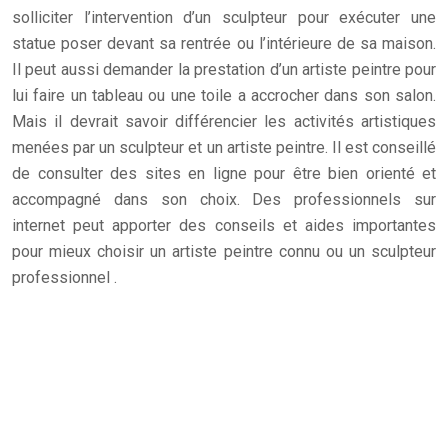
solliciter l’intervention d’un sculpteur pour exécuter une
statue poser devant sa rentrée ou l’intérieure de sa maison.
Il peut aussi demander la prestation d’un artiste peintre pour
lui faire un tableau ou une toile a accrocher dans son salon.
Mais il devrait savoir différencier les activités artistiques
menées par un sculpteur et un artiste peintre. Il est conseillé
de consulter des sites en ligne pour être bien orienté et
accompagné dans son choix. Des professionnels sur
internet peut apporter des conseils et aides importantes
pour mieux choisir un artiste peintre connu ou un sculpteur
professionnel .