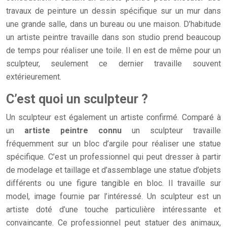
travaux de peinture un dessin spécifique sur un mur dans
une grande salle, dans un bureau ou une maison. D’habitude
un artiste peintre travaille dans son studio prend beaucoup
de temps pour réaliser une toile. Il en est de même pour un
sculpteur, seulement ce dernier travaille souvent
extérieurement.
C’est quoi un sculpteur ?
Un sculpteur est également un artiste confirmé. Comparé à
un
artiste peintre connu
un sculpteur travaille
fréquemment sur un bloc d’argile pour réaliser une statue
spécifique. C’est un professionnel qui peut dresser à partir
de modelage et taillage et d’assemblage une statue d’objets
différents ou une figure tangible en bloc. Il travaille sur
model, image fournie par l’intéressé. Un sculpteur est un
artiste doté d’une touche particulière intéressante et
convaincante. Ce professionnel peut statuer des animaux,