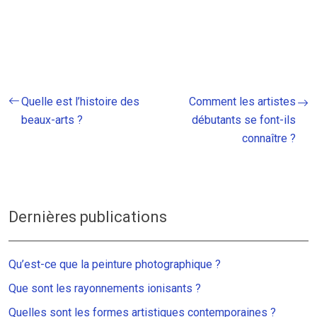
Quelle est l’histoire des
Comment les artistes
beaux-arts ?
débutants se font-ils
connaître ?
Dernières publications
Qu’est-ce que la peinture photographique ?
Que sont les rayonnements ionisants ?
Quelles sont les formes artistiques contemporaines ?