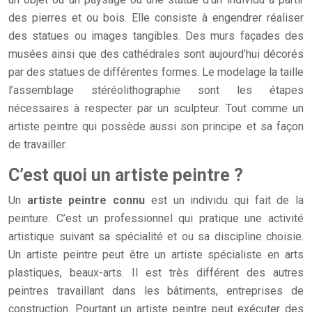
des pierres et ou bois. Elle consiste à engendrer réaliser
des statues ou images tangibles. Des murs façades des
musées ainsi que des cathédrales sont aujourd’hui décorés
par des statues de différentes formes. Le modelage la taille
l’assemblage stéréolithographie sont les étapes
nécessaires à respecter par un sculpteur. Tout comme un
artiste peintre qui possède aussi son principe et sa façon
de travailler.
C’est quoi un artiste peintre ?
Un
artiste peintre connu
est un individu qui fait de la
peinture. C’est un professionnel qui pratique une activité
artistique suivant sa spécialité et ou sa discipline choisie.
Un artiste peintre peut être un artiste spécialiste en arts
plastiques, beaux-arts. Il est très différent des autres
peintres travaillant dans les bâtiments, entreprises de
construction. Pourtant un artiste peintre peut exécuter des