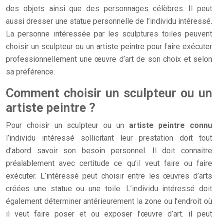
des objets ainsi que des personnages célèbres. Il peut
aussi dresser une statue personnelle de l’individu intéressé.
La personne intéressée par les sculptures toiles peuvent
choisir un sculpteur ou un artiste peintre pour faire exécuter
professionnellement une œuvre d’art de son choix et selon
sa préférence.
Comment choisir un sculpteur ou un
artiste peintre ?
Pour choisir un sculpteur ou un
artiste peintre connu
l’individu intéressé sollicitant leur prestation doit tout
d’abord savoir son besoin personnel. Il doit connaitre
préalablement avec certitude ce qu’il veut faire ou faire
exécuter. L’intéressé peut choisir entre les œuvres d’arts
créées une statue ou une toile. L’individu intéressé doit
également déterminer antérieurement la zone ou l’endroit où
il veut faire poser et ou exposer l’œuvre d’art. il peut