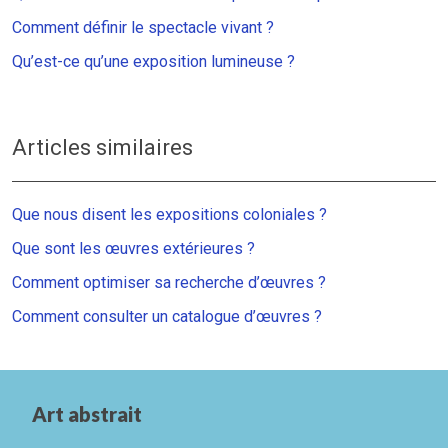
Comment définir le spectacle vivant ?
Qu’est-ce qu’une exposition lumineuse ?
Articles similaires
Que nous disent les expositions coloniales ?
Que sont les œuvres extérieures ?
Comment optimiser sa recherche d’œuvres ?
Comment consulter un catalogue d’œuvres ?
Art abstrait