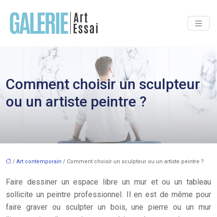
Comment choisir un sculpteur
ou un artiste peintre ?
/
Art contemporain
/ Comment choisir un sculpteur ou un artiste peintre ?
Faire dessiner un espace libre un mur et ou un tableau
sollicite un peintre professionnel. Il en est de même pour
faire graver ou sculpter un bois, une pierre ou un mur