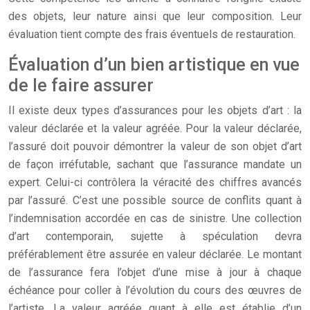
des objets, leur nature ainsi que leur composition. Leur
évaluation tient compte des frais éventuels de restauration.
Évaluation d’un bien artistique en vue
de le faire assurer
Il existe deux types d’assurances pour les objets d’art : la
valeur déclarée et la valeur agréée. Pour la valeur déclarée,
l’assuré doit pouvoir démontrer la valeur de son objet d’art
de façon irréfutable, sachant que l’assurance mandate un
expert. Celui-ci contrôlera la véracité des chiffres avancés
par l’assuré. C’est une possible source de conflits quant à
l’indemnisation accordée en cas de sinistre. Une collection
d’art contemporain, sujette à spéculation devra
préférablement être assurée en valeur déclarée. Le montant
de l’assurance fera l’objet d’une mise à jour à chaque
échéance pour coller à l’évolution du cours des œuvres de
l’artiste. La valeur agréée quant à elle est établie d’un