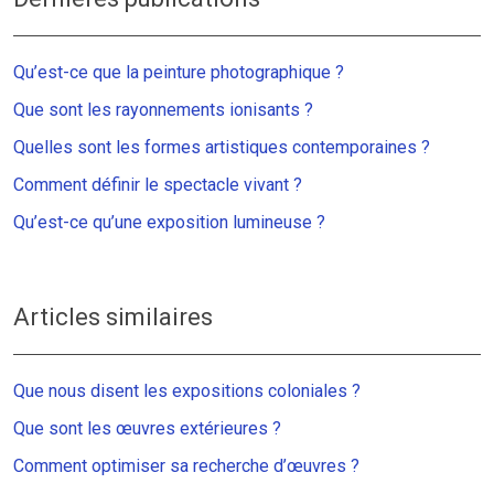
Qu’est-ce que la peinture photographique ?
Que sont les rayonnements ionisants ?
Quelles sont les formes artistiques contemporaines ?
Comment définir le spectacle vivant ?
Qu’est-ce qu’une exposition lumineuse ?
Articles similaires
Que nous disent les expositions coloniales ?
Que sont les œuvres extérieures ?
Comment optimiser sa recherche d’œuvres ?