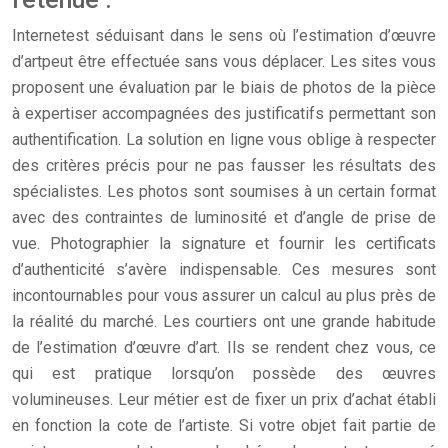
Internetest séduisant dans le sens où l’estimation d’œuvre
d’artpeut être effectuée sans vous déplacer. Les sites vous
proposent une évaluation par le biais de photos de la pièce
à expertiser accompagnées des justificatifs permettant son
authentification. La solution en ligne vous oblige à respecter
des critères précis pour ne pas fausser les résultats des
spécialistes. Les photos sont soumises à un certain format
avec des contraintes de luminosité et d’angle de prise de
vue. Photographier la signature et fournir les certificats
d’authenticité s’avère indispensable. Ces mesures sont
incontournables pour vous assurer un calcul au plus près de
la réalité du marché. Les courtiers ont une grande habitude
de l’estimation d’œuvre d’art. Ils se rendent chez vous, ce
qui est pratique lorsqu’on possède des œuvres
volumineuses. Leur métier est de fixer un prix d’achat établi
en fonction la cote de l’artiste. Si votre objet fait partie de