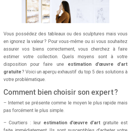
Vous possédez des tableaux ou des sculptures mais vous
en ignorez la valeur ? Pour vous-même ou si vous souhaitez
assurer vos biens correctement, vous cherchez à faire
estimer votre collection. Quels moyens sont à votre
disposition pour faire une
estimation d’œuvre d’art
gratuite
? Voici un aperçu exhaustif du top 5 des solutions à
votre problématique.
Comment bien choisir son expert ?
– Internet se présente comme le moyen le plus rapide mais
pas forcément le plus simple.
– Courtiers : leur
estimation d’œuvre d’art
gratuite est
faite immédiatement. Ils sont susceptibles d’acheter votre