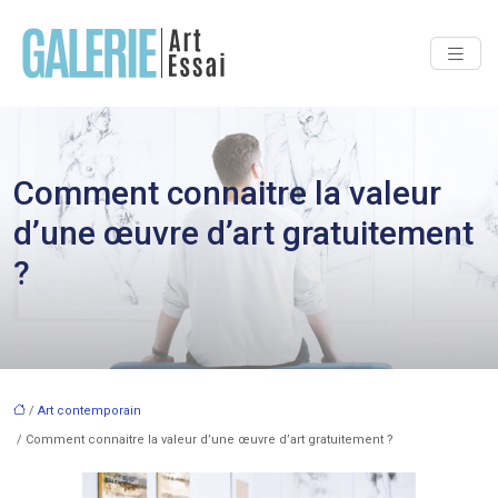
Comment connaitre la valeur
d’une œuvre d’art gratuitement
?
/
Art contemporain
/ Comment connaitre la valeur d’une œuvre d’art gratuitement ?