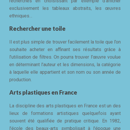
recherches en choisissant par exemple d’afficher
exclusivement les tableaux abstraits, les œuvres
ethniques…
Rechercher une toile
Il est plus simple de trouver facilement la toile que l’on
souhaite acheter en affinant ses résultats grâce à
l’utilisation de filtres. On pourra trouver l’œuvre voulue
en déterminant l’auteur et les dimensions, la catégorie
à laquelle elle appartient et son nom ou son année de
production.
Arts plastiques en France
La discipline des arts plastiques en France est un des
lieux de formations artistiques quelquefois ayant
souvent été qualifiée de pratique critique. En 1982,
l’école des beaux-arts symbolisait à l’époque une