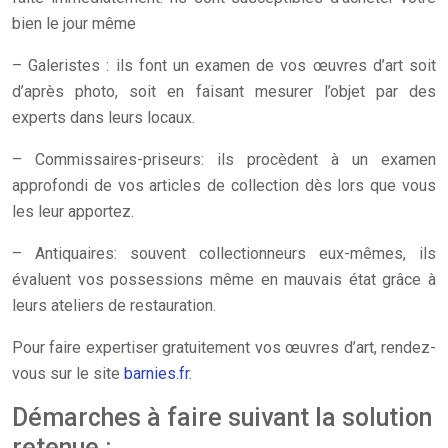
bien le jour même
– Galeristes : ils font un examen de vos œuvres d’art soit
d’après photo, soit en faisant mesurer l’objet par des
experts dans leurs locaux.
– Commissaires-priseurs: ils procèdent à un examen
approfondi de vos articles de collection dès lors que vous
les leur apportez.
– Antiquaires: souvent collectionneurs eux-mêmes, ils
évaluent vos possessions même en mauvais état grâce à
leurs ateliers de restauration.
Pour faire expertiser gratuitement vos œuvres d’art, rendez-
vous sur le site
barnies.fr
.
Démarches à faire suivant la solution
retenue :