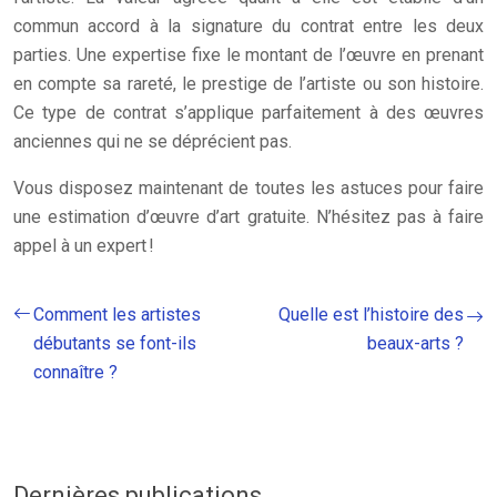
commun accord à la signature du contrat entre les deux
parties. Une expertise fixe le montant de l’œuvre en prenant
en compte sa rareté, le prestige de l’artiste ou son histoire.
Ce type de contrat s’applique parfaitement à des œuvres
anciennes qui ne se déprécient pas.
Vous disposez maintenant de toutes les astuces pour faire
une estimation d’œuvre d’art gratuite. N’hésitez pas à faire
appel à un expert !
Comment les artistes
Quelle est l’histoire des
débutants se font-ils
beaux-arts ?
connaître ?
Dernières publications