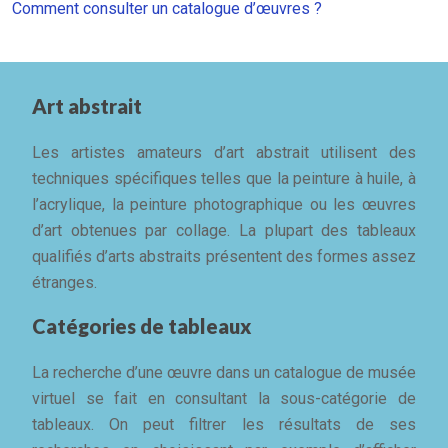
Comment consulter un catalogue d’œuvres ?
Art abstrait
Les artistes amateurs d’art abstrait utilisent des
techniques spécifiques telles que la peinture à huile, à
l’acrylique, la peinture photographique ou les œuvres
d’art obtenues par collage. La plupart des tableaux
qualifiés d’arts abstraits présentent des formes assez
étranges.
Catégories de tableaux
La recherche d’une œuvre dans un catalogue de musée
virtuel se fait en consultant la sous-catégorie de
tableaux. On peut filtrer les résultats de ses