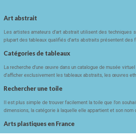
Art abstrait
Les artistes amateurs d’art abstrait utilisent des techniques s
plupart des tableaux qualifiés d’arts abstraits présentent de
Catégories de tableaux
La recherche d’une œuvre dans un catalogue de musée virtuel s
d’afficher exclusivement les tableaux abstraits, les œuvres e
Rechercher une toile
Il est plus simple de trouver facilement la toile que l’on souhai
dimensions, la catégorie à laquelle elle appartient et son nom
Arts plastiques en France