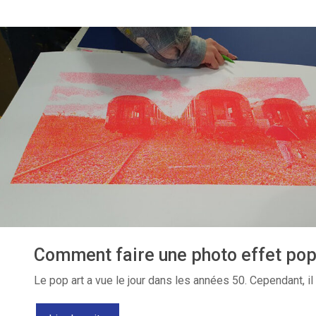
Comment faire une photo effet pop 
Le pop art a vue le jour dans les années 50. Cependant, il