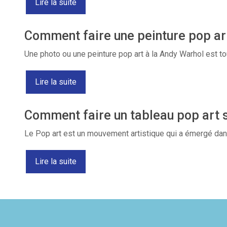
Lire la suite
Comment faire une peinture pop ar
Une photo ou une peinture pop art à la Andy Warhol est to
Lire la suite
Comment faire un tableau pop art
Le Pop art est un mouvement artistique qui a émergé dan
Lire la suite