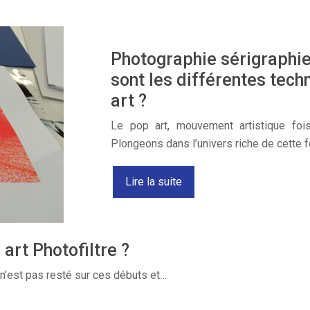
Photographie sérigraphie,
sont les différentes tech
art ?
Le pop art, mouvement artistique fois
Plongeons dans l’univers riche de cette
Lire la suite
art Photofiltre ?
 n’est pas resté sur ces débuts et…