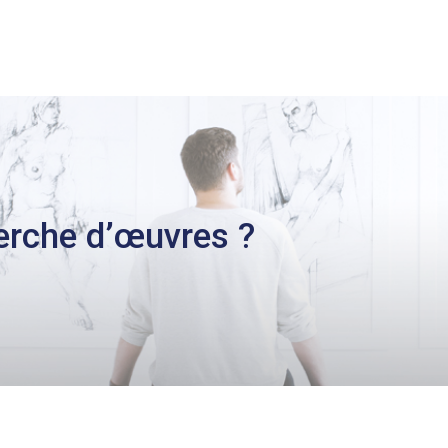
erche d’œuvres ?