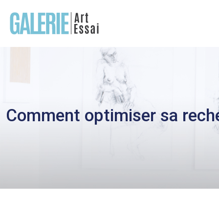
Comment optimiser sa rech